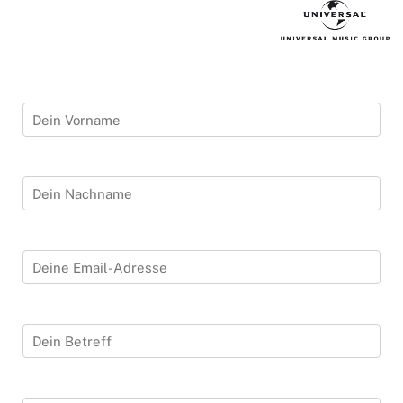
Vorname *
Nachname *
Email-Adresse *
Betreff *
Nachricht *